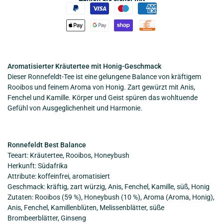
Aromatisierter Kräutertee mit Honig-Geschmack
Dieser Ronnefeldt-Tee ist eine gelungene Balance von kräftigem
Rooibos und feinem Aroma von Honig. Zart gewürzt mit Anis,
Fenchel und Kamille. Körper und Geist spüren das wohltuende
Gefühl von Ausgeglichenheit und Harmonie.
Ronnefeldt Best Balance
Teeart: Kräutertee, Rooibos, Honeybush
Herkunft: Südafrika
Attribute: koffeinfrei, aromatisiert
Geschmack: kräftig, zart würzig, Anis, Fenchel, Kamille, süß, Honig
Zutaten: Rooibos (59 %), Honeybush (10 %), Aroma (Aroma, Honig),
Anis, Fenchel, Kamillenblüten, Melissenblätter, süße
Brombeerblätter, Ginseng