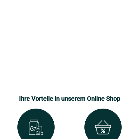
Ihre Vorteile in unserem Online Shop