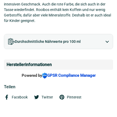
intensiven Geschmack. Auch die rote Farbe, die sich auch in der
Tasse wiederfindet. Rooibos enthält kein Koffein und nur wenig
Gerbstoffe, dafür aber viele Mineralstoffe. Deshalb ist er auch ideal
für Kinder geeignet.
Durchschnittliche Nährwerte pro 100 ml
Herstellerinformationen
Powered by
GPSR Compliance Manager
Teilen
Facebook
Twitter
Pinterest