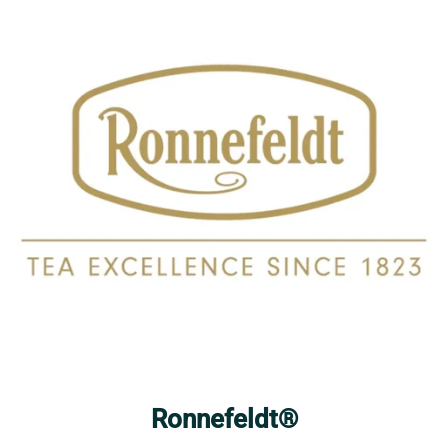
Ronnefeldt®