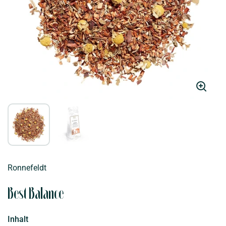
Ronnefeldt
Best Balance
Inhalt