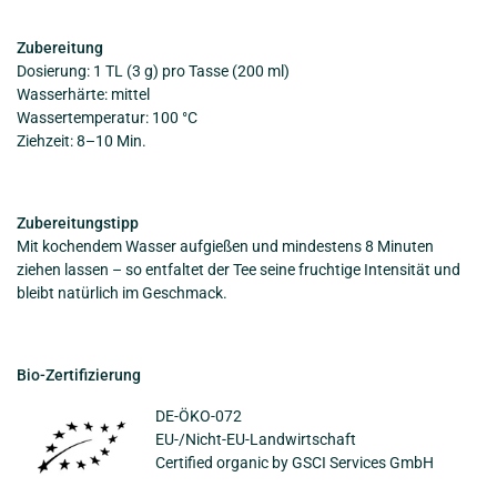
Zubereitung
Dosierung: 1 TL (3 g) pro Tasse (200 ml)
Wasserhärte: mittel
Wassertemperatur: 100 °C
Ziehzeit: 8–10 Min.
Zubereitungstipp
Mit kochendem Wasser aufgießen und mindestens 8 Minuten
ziehen lassen – so entfaltet der Tee seine fruchtige Intensität und
bleibt natürlich im Geschmack.
Bio-Zertifizierung
DE-ÖKO-072
EU-/Nicht-EU-Landwirtschaft
Certified organic by GSCI Services GmbH