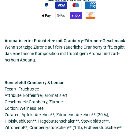
Aromatisierter Früchtetee mit Cranberry-Zitronen-Geschmack
Wenn spritzige Zitrone auf fein-säuerliche Cranberry trifft, ergibt
das eine frische Komposition mit fruchtigem Aroma und zart-
herbem Abgang.
Ronnefeldt Cranberry & Lemon
Teeart: Früchtetee
Attribute: koffeinfrei, aromatisiert
Geschmack: Cranberry, Zitrone
Edition: Wellness Tee
Zutaten: Apfelstückchen**, Zitronenstückchen** (20 %),
Hibiskusblüten**, Hagebuttenschalen**, Steviablätter**,
Zitronenöl**, Cranberrystückchen** (1 %), Erdbeerstückchen**