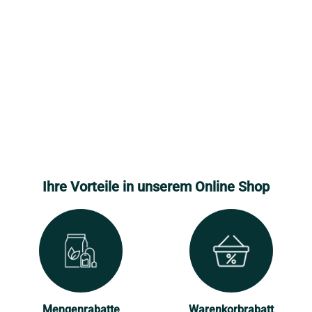
Ihre Vorteile in unserem Online Shop
Mengenrabatte
Warenkorbrabatt