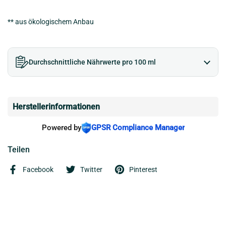
** aus ökologischem Anbau
Durchschnittliche Nährwerte pro 100 ml
Herstellerinformationen
Powered by
GPSR Compliance Manager
Teilen
Facebook
Twitter
Pinterest