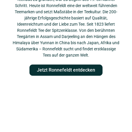
Schritt. Heute ist Ronnefeldt eine der weltweit führenden
Teemarken und setzt Maßstäbe in der Teekultur. Die 200-
jährige Erfolgsgeschichte basiert auf Qualität,
Ideenreichtum und der Liebe zum Tee. Seit 1823 liefert
Ronnefeldt Tee der Spitzenklasse. Von den berühmten
Teegärten in Assam und Darjeeling an den Hängen des
Himalaya über Yunnan in China bis nach Japan, Afrika und
Südamerika – Ronnefeldt sucht und findet erstklassige
Tees auf der ganzen Welt.
Jetzt Ronnefeldt entdecken