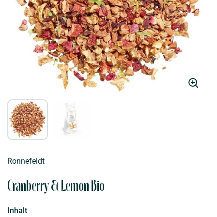
Ronnefeldt
Cranberry & Lemon Bio
Inhalt