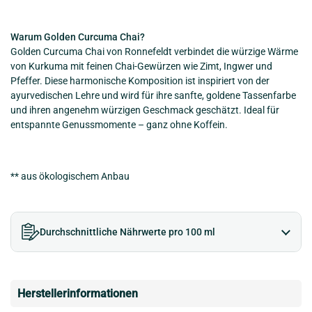
Warum Golden Curcuma Chai?
Golden Curcuma Chai von Ronnefeldt verbindet die würzige Wärme
von Kurkuma mit feinen Chai-Gewürzen wie Zimt, Ingwer und
Pfeffer. Diese harmonische Komposition ist inspiriert von der
ayurvedischen Lehre und wird für ihre sanfte, goldene Tassenfarbe
und ihren angenehm würzigen Geschmack geschätzt. Ideal für
entspannte Genussmomente – ganz ohne Koffein.
** aus ökologischem Anbau
Durchschnittliche Nährwerte pro 100 ml
Herstellerinformationen