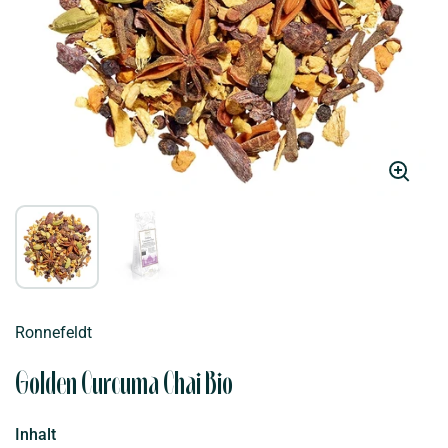
Ronnefeldt
Golden Curcuma Chai Bio
Inhalt