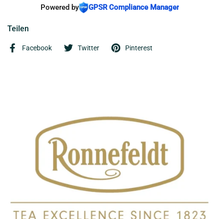
Powered by
GPSR Compliance Manager
Teilen
Facebook
Twitter
Pinterest